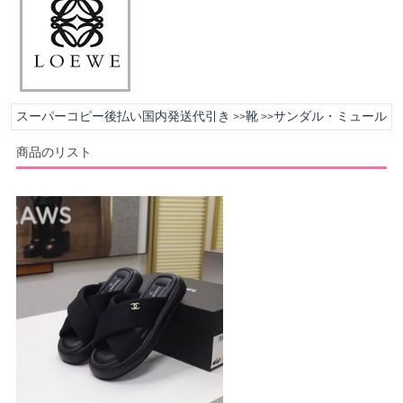
スーパーコピー後払い国内発送代引き
靴
サンダル・ミュール
>>
>>
商品のリスト