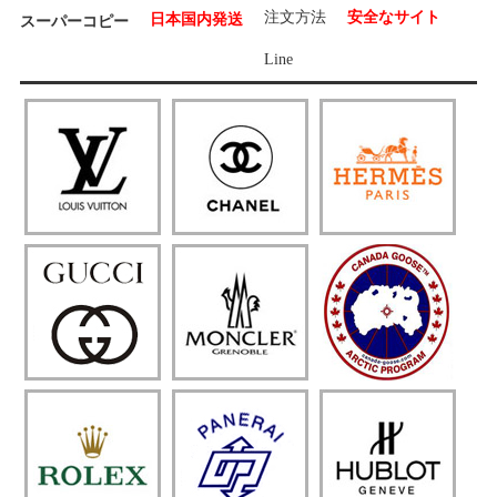
注文方法
安全なサイト
日本国内発送
スーパーコピー
Line