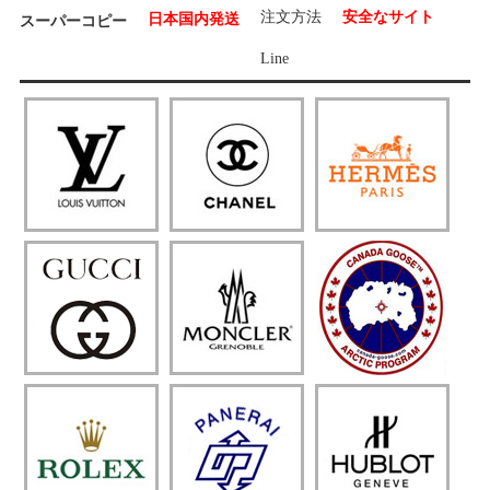
注文方法
安全なサイト
日本国内発送
スーパーコピー
Line