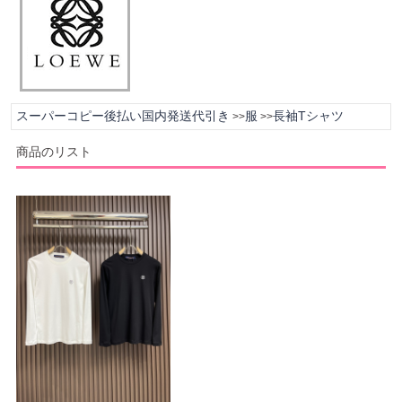
スーパーコピー後払い国内発送代引き
服
長袖Tシャツ
>>
>>
商品のリスト