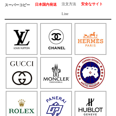
注文方法
安全なサイト
日本国内発送
スーパーコピー
Line