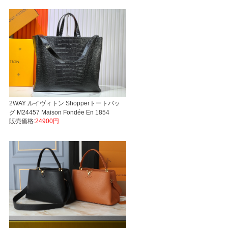
2WAY ルイヴィトン Shopperトートバッ
グ M24457 Maison Fondée En 1854
販売価格:
24900円