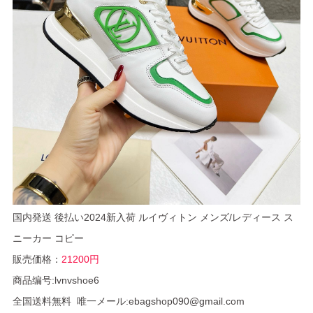
国内発送 後払い2024新入荷 ルイヴィトン メンズ/レディース ス
ニーカー コピー
販売価格：
21200円
商品编号:lvnvshoe6
全国送料無料 唯一メール:ebagshop090@gmail.com