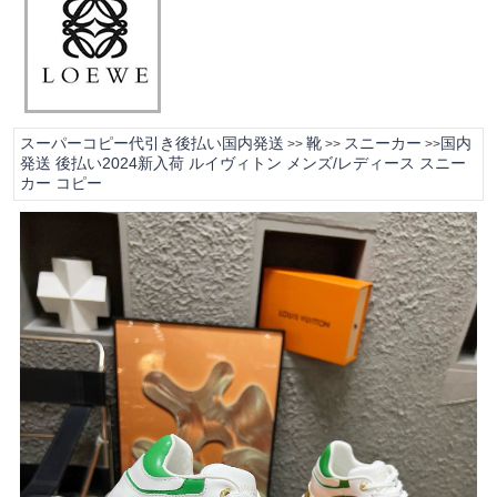
スーパーコピー代引き後払い国内発送
靴
スニーカー
国内
>>
>>
>>
発送 後払い2024新入荷 ルイヴィトン メンズ/レディース スニー
カー コピー