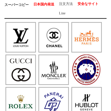
注文方法
安全なサイト
日本国内発送
スーパーコピー
Line