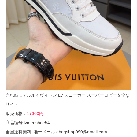
売れ筋モデルルイヴィトン LV スニーカー スーパーコピー安全な
サイト
販売価格：
17300円
商品编号:lvmenshoe54
全国送料無料 唯一メール:ebagshop090@gmail.com