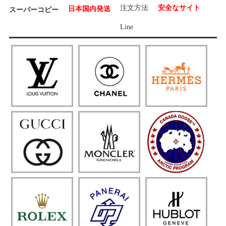
注文方法
安全なサイト
日本国内発送
スーパーコピー
Line