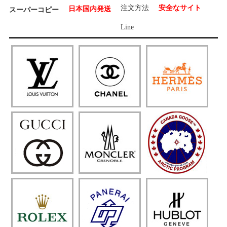
注文方法
安全なサイト
日本国内発送
スーパーコピー
Line