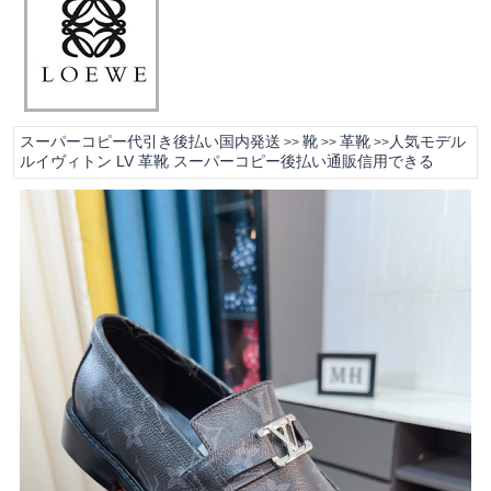
スーパーコピー代引き後払い国内発送
靴
革靴
人気モデル
>>
>>
>>
ルイヴィトン LV 革靴 スーパーコピー後払い通販信用できる