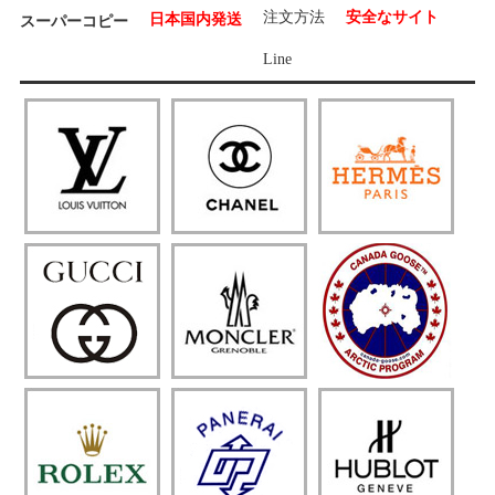
注文方法
安全なサイト
日本国内発送
スーパーコピー
Line