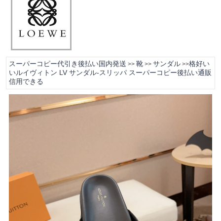
スーパーコピー代引き後払い国内発送
靴
サンダル
格好い
>>
>>
>>
いルイヴィトン LV サンダル-スリッパ スーパーコピー後払い通販
信用できる