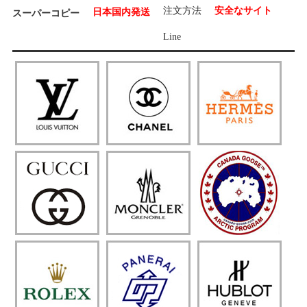
注文方法
安全なサイト
日本国内発送
スーパーコピー
Line