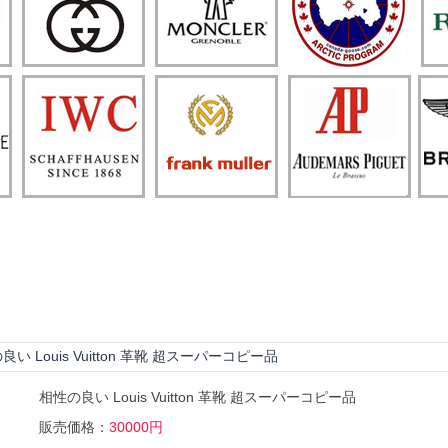
良い Louis Vuitton 革靴 超スーパーコピー品
相性の良い Louis Vuitton 革靴 超スーパーコピー品
販売価格：
30000円