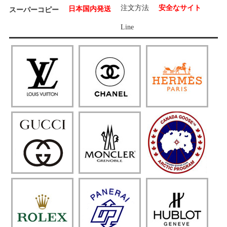
注文方法
安全なサイト
日本国内発送
スーパーコピー
Line