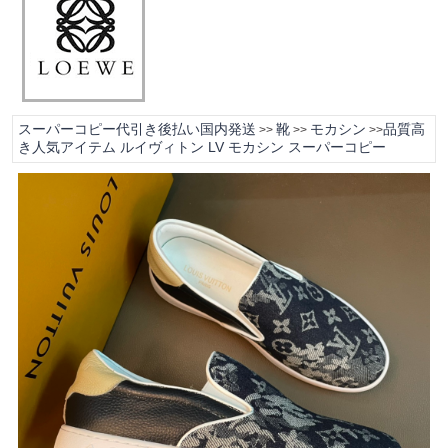
スーパーコピー代引き後払い国内発送
靴
モカシン
品質高
>>
>>
>>
き人気アイテム ルイヴィトン LV モカシン スーパーコピー