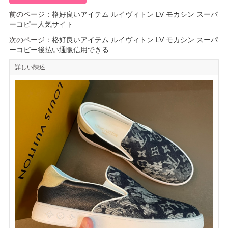
前のページ：
格好良いアイテム ルイヴィトン LV モカシン スーパ
ーコピー人気サイト
次のページ：
格好良いアイテム ルイヴィトン LV モカシン スーパ
ーコピー後払い通販信用できる
詳しい陳述