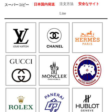
注文方法
安全なサイト
日本国内発送
スーパーコピー
Line