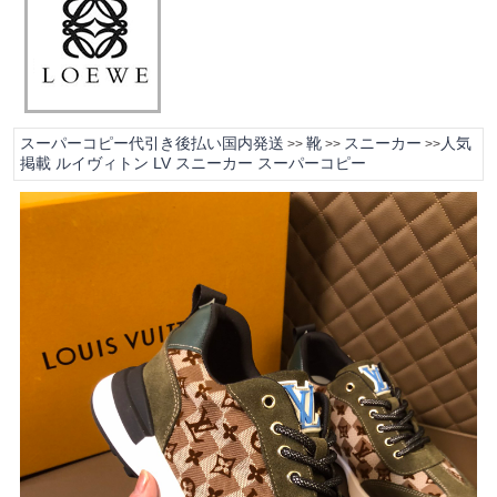
スーパーコピー代引き後払い国内発送
靴
スニーカー
人気
>>
>>
>>
掲載 ルイヴィトン LV スニーカー スーパーコピー