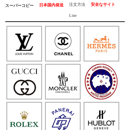
注文方法
安全なサイト
日本国内発送
スーパーコピー
Line