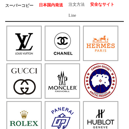
注文方法
安全なサイト
日本国内発送
スーパーコピー
Line