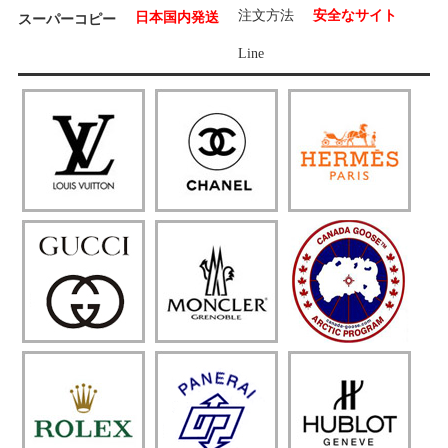
注文方法
安全なサイト
日本国内発送
スーパーコピー
Line