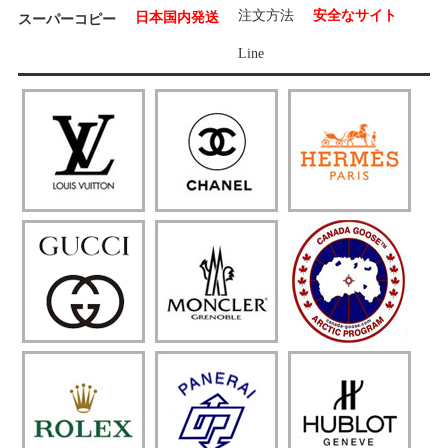
注文方法
安全なサイト
日本国内発送
スーパーコピー
Line