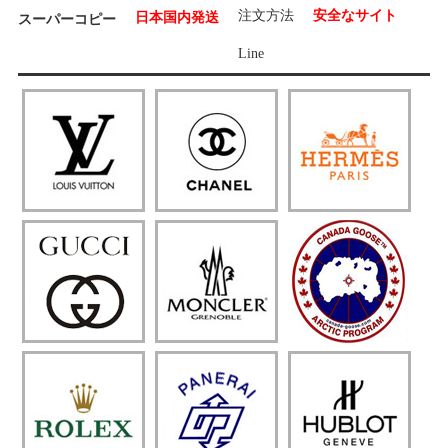
注文方法
安全なサイト
日本国内発送
スーパーコピー
Line