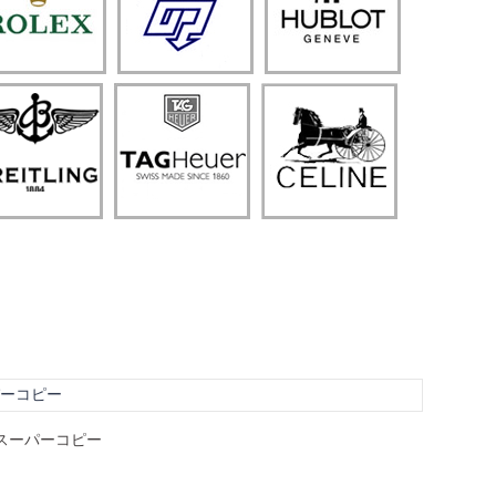
ーパーコピー
ー スーパーコピー