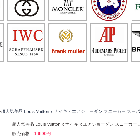
超人気美品 Louis Vuitton x ナイキ x エアジョーダン スニーカー ス
>
超人気美品 Louis Vuitton x ナイキ x エアジョーダン スニーカ
販売価格：
18800円