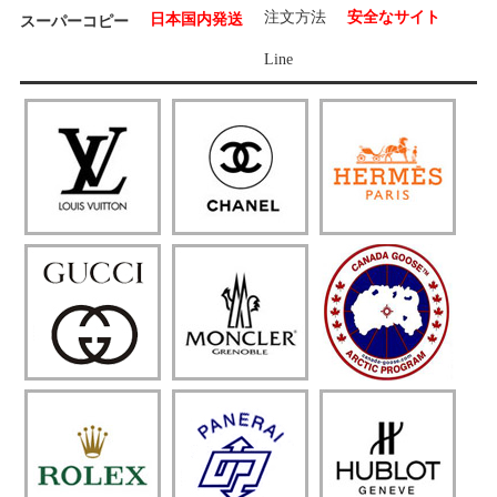
注文方法
安全なサイト
日本国内発送
スーパーコピー
Line