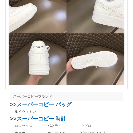
スーパーコピーブランド
>>
スーパーコピー バッグ
ルイヴィトン
>>
スーパーコピー 時計
ロレックス
パネライ
ウブロ