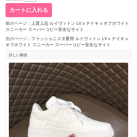
前のページ：
上質上品 ルイヴィトン LV x ナイキ x オフホワイト
スニーカー スーパーコピー安全なサイト
次のページ：
ファッショニスタ愛用 ルイヴィトン LV x ナイキ x
オフホワイト スニーカー スーパーコピー安全なサイト
詳しい陳述