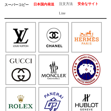
注文方法
安全なサイト
日本国内発送
スーパーコピー
Line