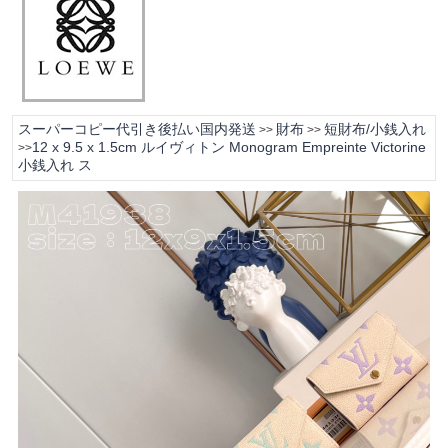
スーパーコピー代引き後払い国内発送
財布
短財布/小銭入れ
>>
>>
12 x 9.5 x 1.5cm ルイヴィトン Monogram Empreinte Victorine
>>
小銭入れ ス