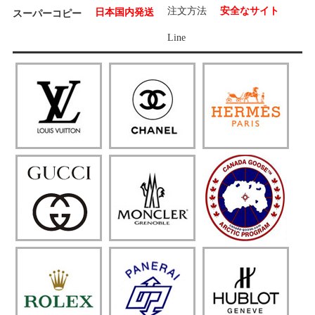
注文方法
安全なサイト
日本国内発送
スーパーコピー
Line