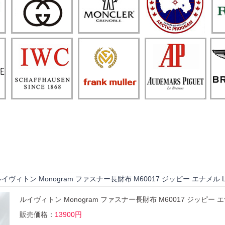
ルイヴィトン Monogram ファスナー長財布 M60017 ジッピー エナメ
ルイヴィトン Monogram ファスナー長財布 M60017 ジッピー
販売価格：
13900円