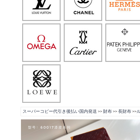
スーパーコピー代引き後払い国内発送
財布
長財布
>>
>>
>>