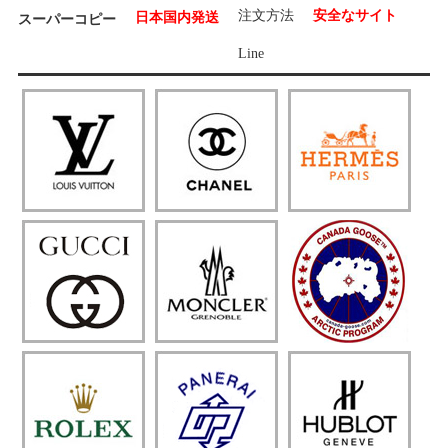
注文方法
安全なサイト
日本国内発送
スーパーコピー
Line