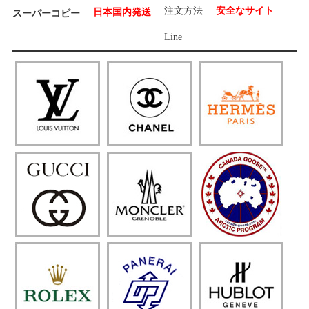
注文方法
安全なサイト
日本国内発送
スーパーコピー
Line