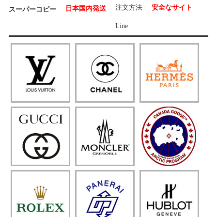
注文方法
安全なサイト
日本国内発送
スーパーコピー
Line