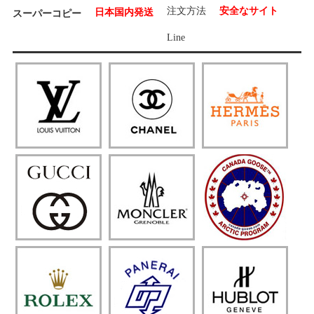
注文方法
安全なサイト
日本国内発送
スーパーコピー
Line