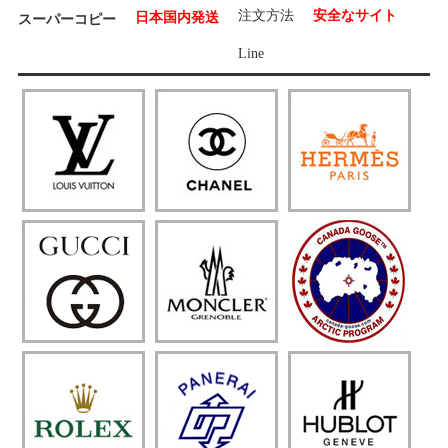
注文方法
安全なサイト
日本国内発送
スーパーコピー
Line