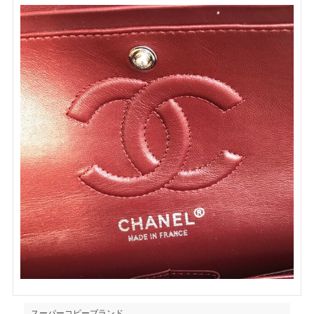
スーパーコピーブランド