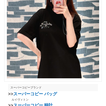
スーパーコピーブランド
>>
スーパーコピー バッグ
ルイヴィトン
>>
スーパーコピー 時計