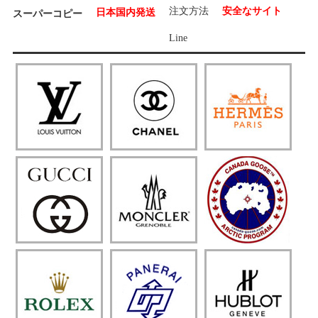
注文方法
安全なサイト
日本国内発送
スーパーコピー
Line