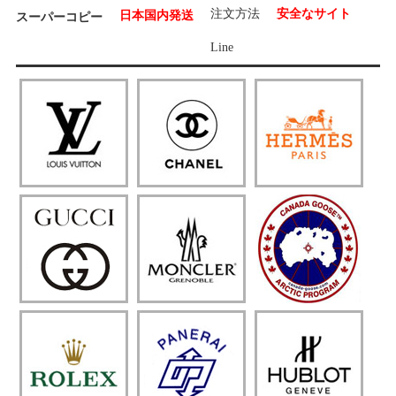
注文方法
安全なサイト
日本国内発送
スーパーコピー
Line