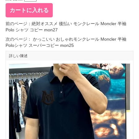
前のページ：
絶対オススメ 後払い モンクレール Moncler 半袖
Polo シャツ コピー mon27
次のページ：
かっこいい おしゃれモンクレール Moncler 半袖
Poloシャツ スーパーコピー mon25
詳しい陳述