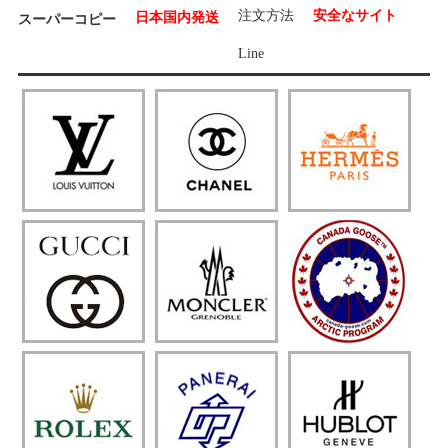
注文方法
安全なサイト
日本国内発送
スーパーコピー
Line