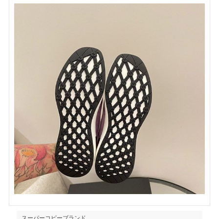
スーパーコピーブランド