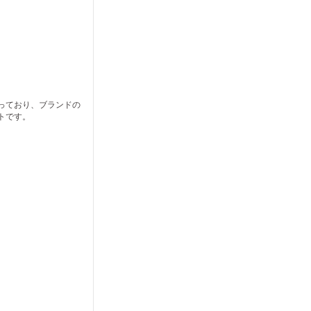
っており、ブランドの
トです。