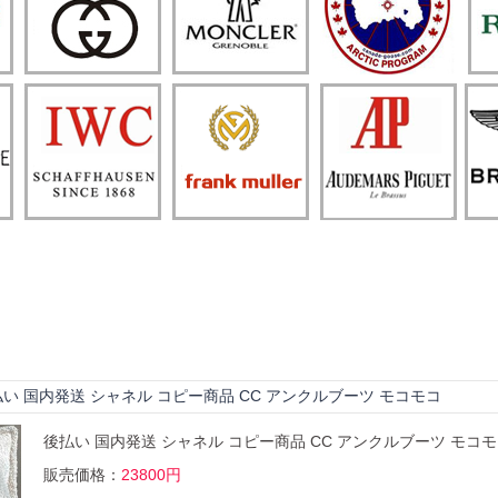
い 国内発送 シャネル コピー商品 CC アンクルブーツ モコモコ
後払い 国内発送 シャネル コピー商品 CC アンクルブーツ モコ
販売価格：
23800円