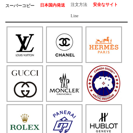
注文方法
安全なサイト
日本国内発送
スーパーコピー
Line