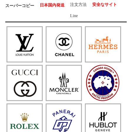
注文方法
安全なサイト
日本国内発送
スーパーコピー
Line