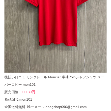
後払い口コミ モンクレール Moncler 半袖Poloシャツシャツ スー
パーコピー mon101
販売価格：
11130円
商品编号:mon101
全国送料無料 唯一メール:ebagshop090@gmail.com