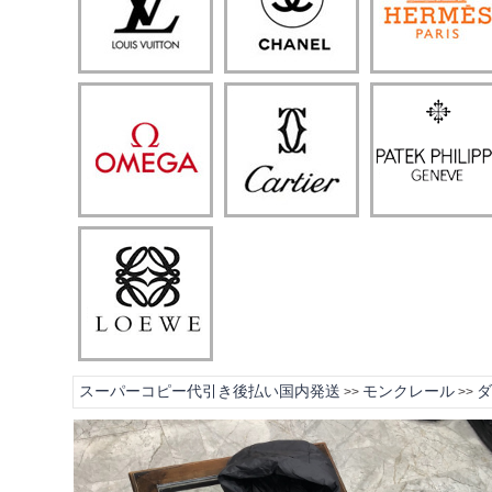
スーパーコピー代引き後払い国内発送
モンクレール
ダ
>>
>>