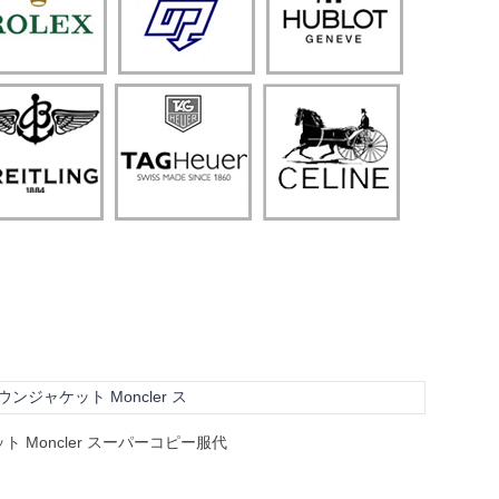
ジャケット Moncler ス
Moncler スーパーコピー服代