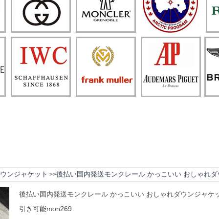
ウンジャケット
後払い国内発送モンクレール かっこいい おしゃれダウン
>>
後払い国内発送モンクレール かっこいい おしゃれダウンジャケット 
引き可能mon269