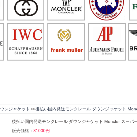
ウンジャケット
後払い国内発送モンクレール ダウンジャケット Moncl
>>
後払い国内発送モンクレール ダウンジャケット Moncler スーパ
販売価格：
31000円