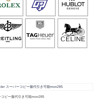
er スーパーコピー服代引き可能mon285
ーコピー服代引き可能mon285