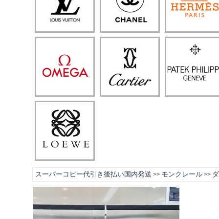
スーパーコピー代引き後払い国内発送
モンクレール
ダ
>>
>>