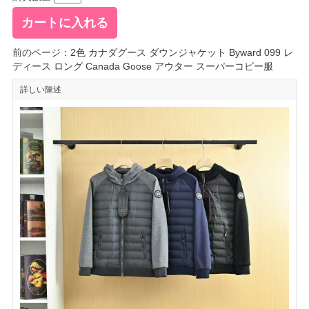
前のページ：
2色 カナダグース ダウンジャケット Byward 099 レ
ディース ロング Canada Goose アウター スーパーコピー服
詳しい陳述