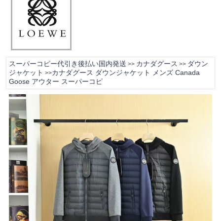
スーパーコピー代引き後払い国内発送
カナダグース
ダウン
>>
>>
ジャケット
カナダグース ダウンジャケット メンズ Canada
>>
Goose アウター スーパーコピ