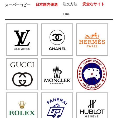
注文方法
安全なサイト
日本国内発送
スーパーコピー
Line