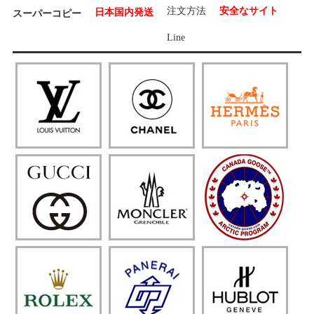
注文方法
安全なサイト
日本国内発送
スーパーコピー
Line