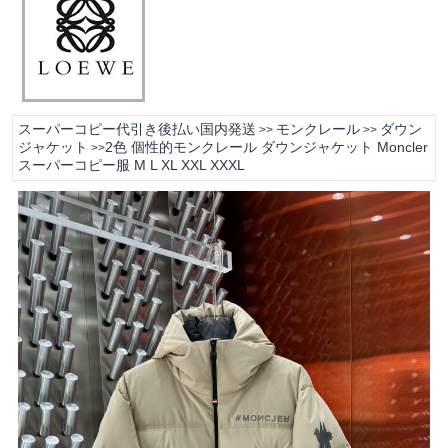
スーパーコピー代引き後払い国内発送
モンクレール
ダウン
>>
>>
ジャケット
2色 個性的モンクレール ダウンジャケット Moncler
>>
スーパーコピー服 M L XL XXL XXXL