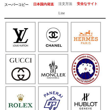
注文方法
安全なサイト
日本国内発送
スーパーコピー
Line