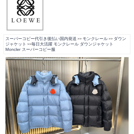
スーパーコピー代引き後払い国内発送
モンクレール
ダウン
>>
>>
ジャケット
毎日大活躍 モンクレール ダウンジャケット
>>
Moncler スーパーコピー服