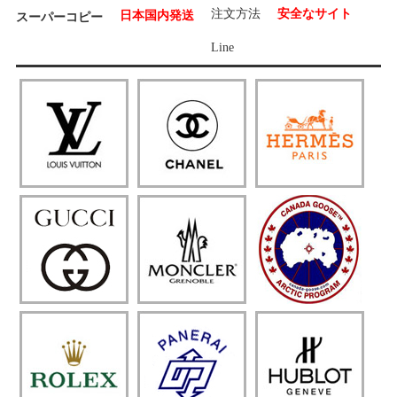
注文方法
安全なサイト
日本国内発送
スーパーコピー
Line