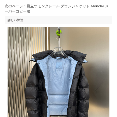
次のページ：
目立つモンクレール ダウンジャケット Moncler ス
ーパーコピー服
詳しい陳述