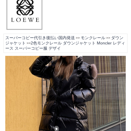
スーパーコピー代引き後払い国内発送
モンクレール
ダウン
>>
>>
ジャケット
2色モンクレール ダウンジャケット Moncler レディ
>>
ース スーパーコピー服 デザイ