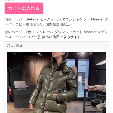
前のページ：
Stellaire モンクレール ダウンジャケット Moncler ス
ーパーコピー服 1/2/3/4/5 国内発送 後払い
次のページ：
2色 モンクレール ダウンジャケット Moncler レディ
ース スーパーコピー服 後払い信用できるサイト
詳しい陳述