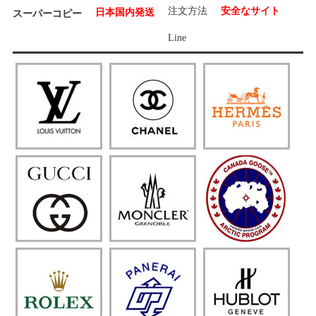
注文方法
安全なサイト
日本国内発送
スーパーコピー
Line