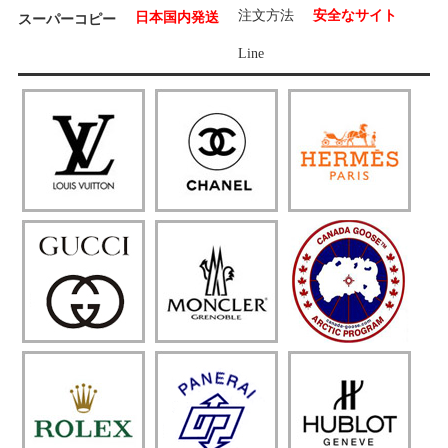
注文方法
安全なサイト
日本国内発送
スーパーコピー
Line