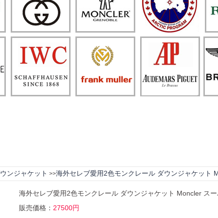
ウンジャケット
海外セレブ愛用2色モンクレール ダウンジャケット Mo
>>
海外セレブ愛用2色モンクレール ダウンジャケット Moncler ス
販売価格：
27500円