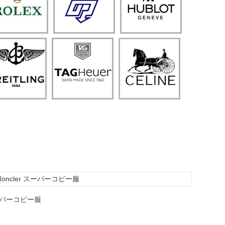
ncler スーパーコピー服
ーパーコピー服