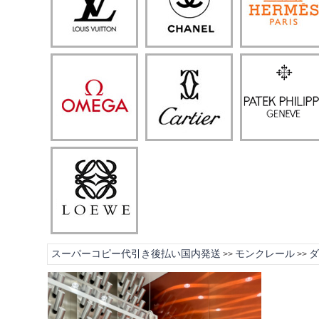
スーパーコピー代引き後払い国内発送
モンクレール
ダ
>>
>>