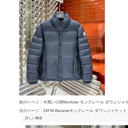
前のページ：
今買い◎得Montclar モンクレール ダウンジャケ
次のページ：
24FW Baranteモンクレール ダウンジャケット
詳しい陳述