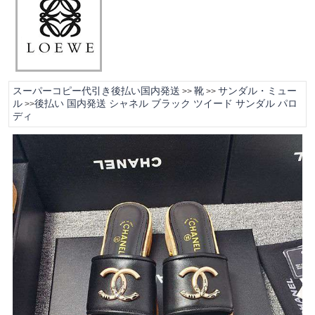
スーパーコピー代引き後払い国内発送
靴
サンダル・ミュー
>>
>>
ル
後払い 国内発送 シャネル ブラック ツイード サンダル パロ
>>
ディ