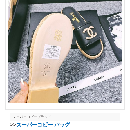
スーパーコピーブランド
>>
スーパーコピー バッグ