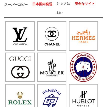
注文方法
安全なサイト
日本国内発送
スーパーコピー
Line